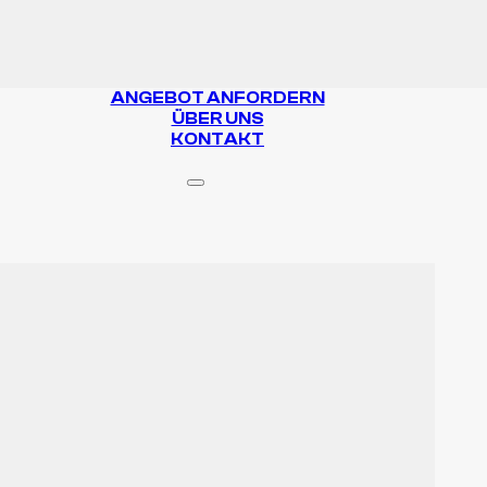
ANGEBOT ANFORDERN
ÜBER UNS
KONTAKT