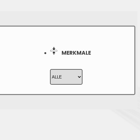
MERKMALE