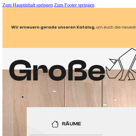
Zum Hauptinhalt springen
Zum Footer springen
Wir erneuern gerade unseren Katalog
, um euch die neuest
RÄUME