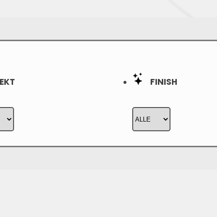
EKT
FINISH