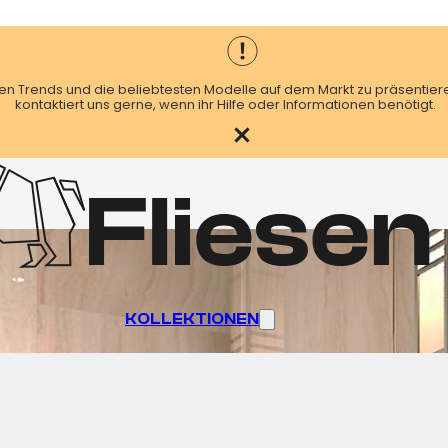
en Trends und die beliebtesten Modelle auf dem Markt zu präsentiere
kontaktiert uns gerne, wenn ihr Hilfe oder Informationen benötigt.
KOLLEKTIONEN