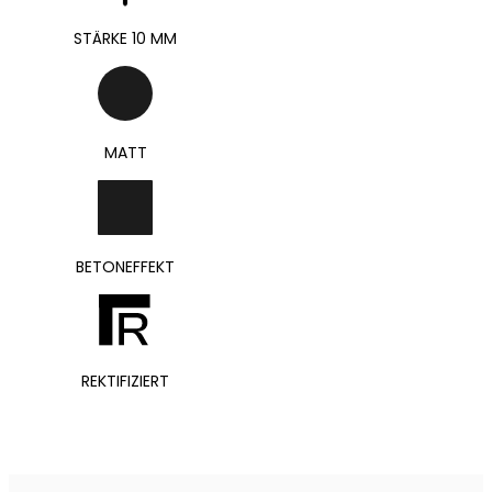
STÄRKE 10 MM
MATT
BETONEFFEKT
REKTIFIZIERT