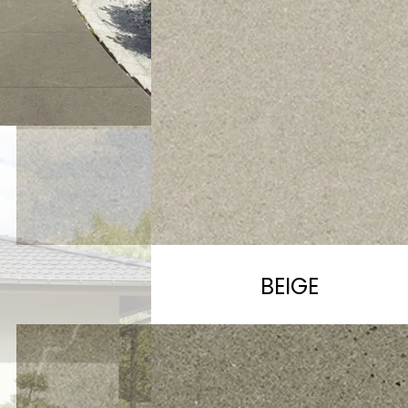
BEIGE