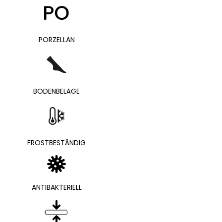
PORZELLAN
BODENBELÄGE
FROSTBESTÄNDIG
ANTIBAKTERIELL