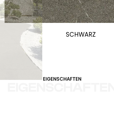
SCHWARZ
EIGENSCHAFTEN
EIGENSCHAFTE